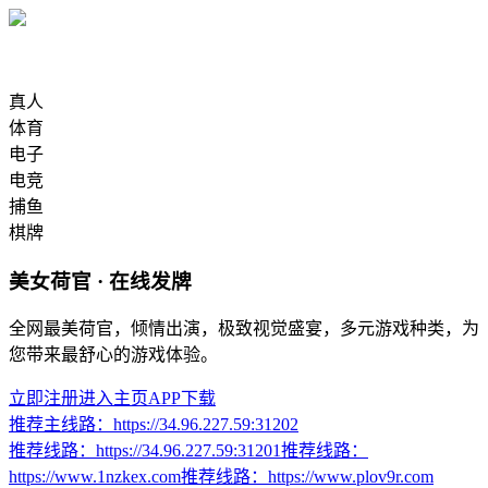
真人
体育
电子
电竞
捕鱼
棋牌
美女荷官 · 在线发牌
全网最美荷官，倾情出演，极致视觉盛宴，多元游戏种类，为
您带来最舒心的游戏体验。
立即注册
进入主页
APP下载
推荐主线路：
https://34.96.227.59:31202
推荐线路：
https://34.96.227.59:31201
推荐线路：
https://www.1nzkex.com
推荐线路：
https://www.plov9r.com